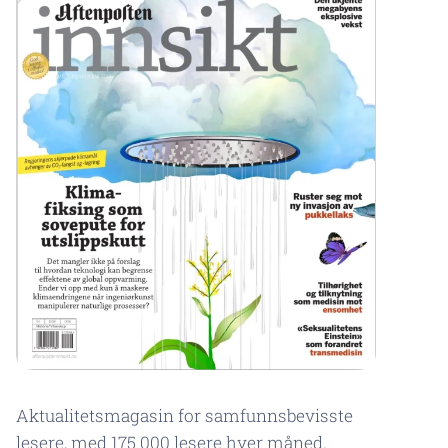
Aktualitetsmagasin for samfunnsbevisste
lesere, med 175 000 lesere hver måned.