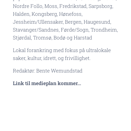
Nordre Follo, Moss, Fredrikstad, Sarpsborg,
Halden, Kongsberg, Hønefoss,
Jessheim/Ullensaker, Bergen, Haugesund,
Stavanger/Sandnes, Førde/Sogn, Trondheim,
Stjørdal, Tromsø, Bodø og Harstad
Lokal forankring med fokus på ultralokale
saker, kultur, idrett, og frivillighet.
Redaktør: Bente Wemundstad
Link til medieplan kommer...