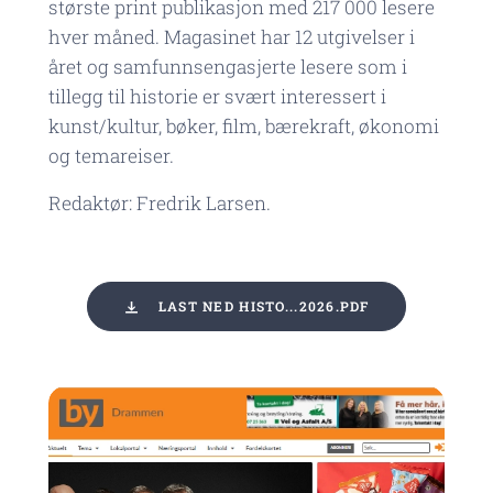
største print publikasjon med 217 000 lesere
hver måned. Magasinet har 12 utgivelser i
året og samfunnsengasjerte lesere som i
tillegg til historie er svært interessert i
kunst/kultur, bøker, film, bærekraft, økonomi
og temareiser.
Redaktør: Fredrik Larsen.
LAST NED HISTO...2026.PDF