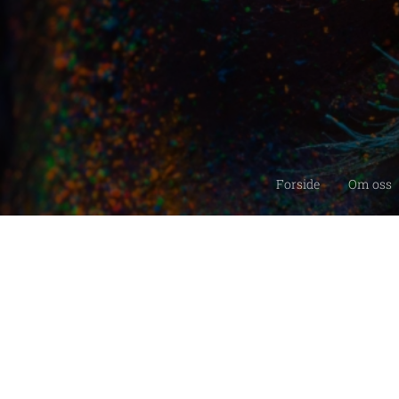
Forside
Om oss