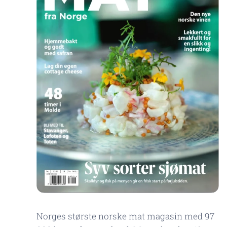
Norges største norske mat magasin med 97