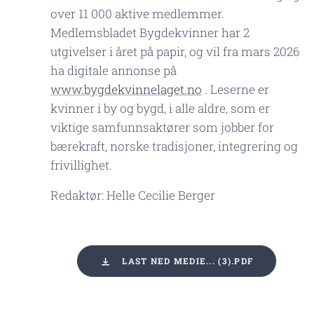
over 11 000 aktive medlemmer.
Medlemsbladet Bygdekvinner har 2
utgivelser i året på papir, og vil fra mars 2026
ha digitale annonse på
www.bygdekvinnelaget.no
. Leserne er
kvinner i by og bygd, i alle aldre, som er
viktige samfunnsaktører som jobber for
bærekraft, norske tradisjoner, integrering og
frivillighet.
Redaktør: Helle Cecilie Berger
LAST NED MEDIE... (3).PDF