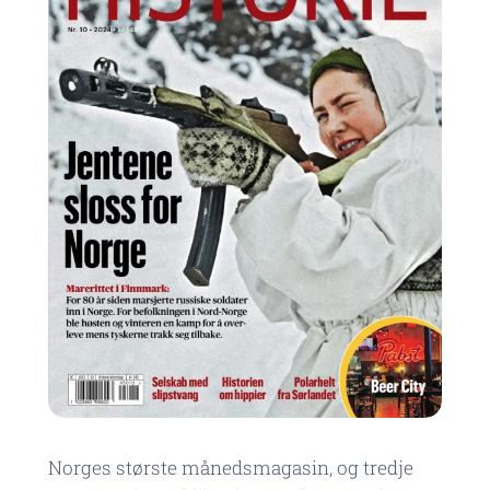
Norges største månedsmagasin, og tredje