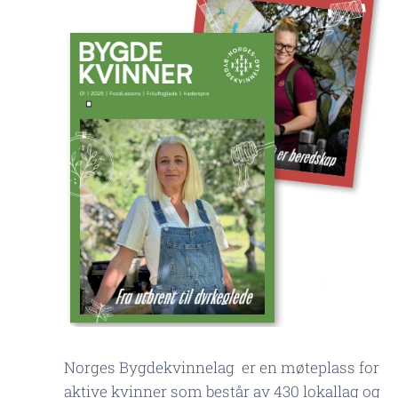
Norges Bygdekvinnelag er en møteplass for
aktive kvinner som består av 430 lokallag og